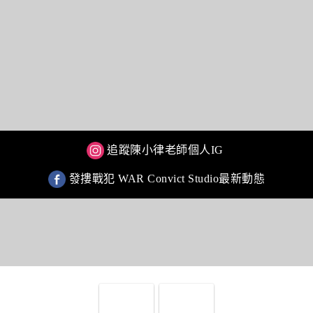
追蹤陳小律老師個人IG
發摟戰犯 WAR Convict Studio最新動態